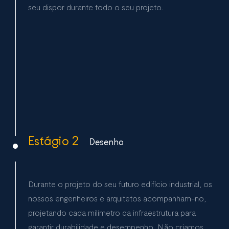
seu dispor durante todo o seu projeto.
Estágio 2
Desenho
Durante o projeto do seu futuro edifício industrial, os
nossos engenheiros e arquitetos acompanham-no,
projetando cada milímetro da infraestrutura para
garantir durabilidade e desempenho. Não criamos