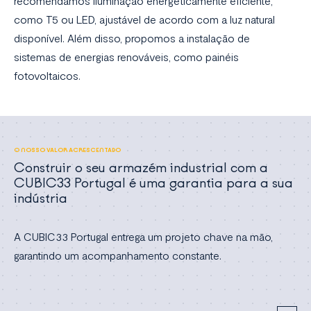
recomendamos iluminação energeticamente eficiente,
como T5 ou LED, ajustável de acordo com a luz natural
disponível. Além disso, propomos a instalação de
sistemas de energias renováveis, como painéis
fotovoltaicos.
O NOSSO VALOR ACRESCENTADO
Construir o seu armazém industrial com a
CUBIC33 Portugal é uma garantia para a sua
indústria
A CUBIC33 Portugal entrega um projeto chave na mão,
garantindo um acompanhamento constante.