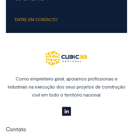
ENTRE EM CONTACTO
Como empreiteiro geral, apoiamos profissionais e
industriais na execução dos seus projetos de construção
civil em todo o território nacional.
Contato