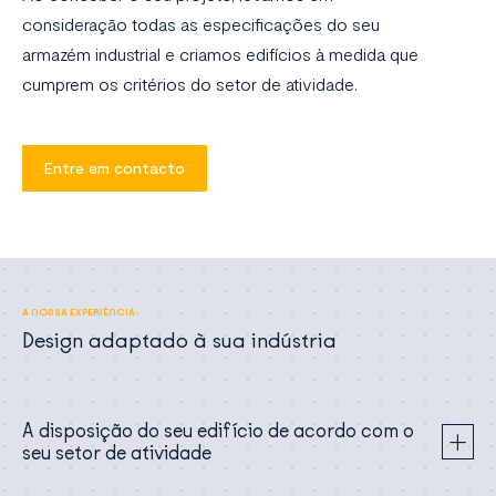
consideração todas as especificações do seu
armazém industrial e criamos edifícios à medida que
cumprem os critérios do setor de atividade.
Entre em contacto
A NOSSA EXPERIÊNCIA
Design adaptado à sua indústria
A disposição do seu edifício de acordo com o
seu setor de atividade