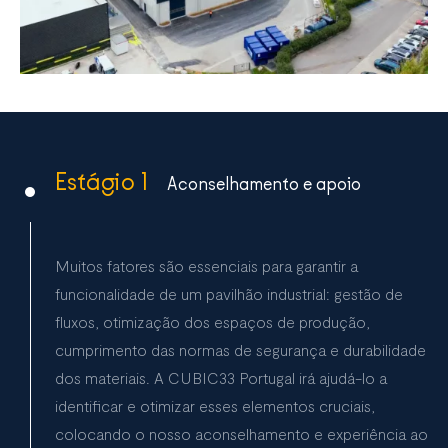
Estágio 1
Aconselhamento e apoio
Muitos fatores são essenciais para garantir a
funcionalidade de um pavilhão industrial: gestão de
fluxos, otimização dos espaços de produção,
cumprimento das normas de segurança e durabilidade
dos materiais. A CUBIC33 Portugal irá ajudá-lo a
identificar e otimizar esses elementos cruciais,
colocando o nosso aconselhamento e experiência ao