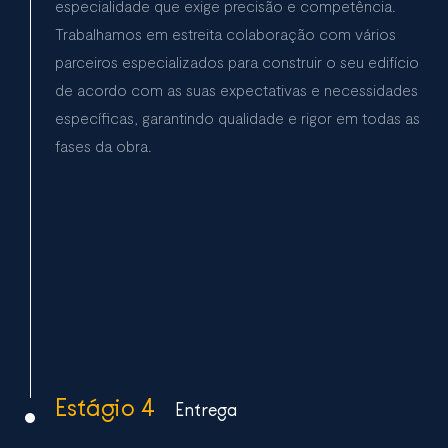
especialidade que exige precisão e competência.
Trabalhamos em estreita colaboração com vários
parceiros especializados para construir o seu edifício
de acordo com as suas expectativas e necessidades
específicas, garantindo qualidade e rigor em todas as
fases da obra.
Estágio 4
Entrega