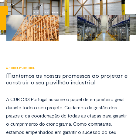
A NOSSA PROMESSA
Mantemos as nossas promessas ao projetar e
construir o seu pavilhão industrial
A CUBIC33 Portugal assume o papel de empreiteiro geral
durante todo o seu projeto. Cuidamos da gestão dos
prazos e da coordenação de todas as etapas para garantir
o cumprimento do cronograma. Como contratante,
estamos empenhados em garantir o sucesso do seu