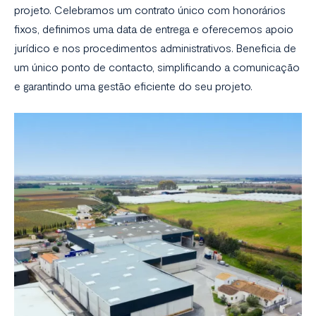
projeto. Celebramos um contrato único com honorários
fixos, definimos uma data de entrega e oferecemos apoio
jurídico e nos procedimentos administrativos. Beneficia de
um único ponto de contacto, simplificando a comunicação
e garantindo uma gestão eficiente do seu projeto.