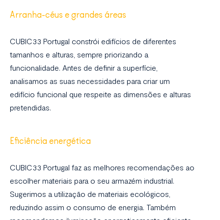
Arranha-céus e grandes áreas
CUBIC33 Portugal constrói edifícios de diferentes
tamanhos e alturas, sempre priorizando a
funcionalidade. Antes de definir a superfície,
analisamos as suas necessidades para criar um
edifício funcional que respeite as dimensões e alturas
pretendidas.
Eficiência energética
CUBIC33 Portugal faz as melhores recomendações ao
escolher materiais para o seu armazém industrial.
Sugerimos a utilização de materiais ecológicos,
reduzindo assim o consumo de energia. Também