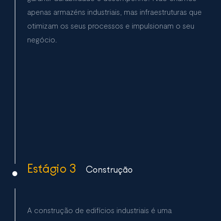
apenas armazéns industriais, mas infraestruturas que
otimizam os seus processos e impulsionam o seu
negócio.
Estágio 3
Construção
A construção de edifícios industriais é uma