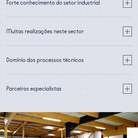
Forte conhecimento do setor industrial
Muitas realizações neste sector
Domínio dos processos técnicos
Parceiros especialistas