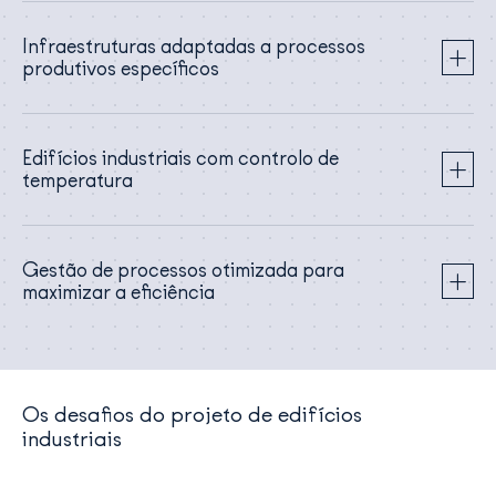
Infraestruturas adaptadas a processos
produtivos específicos
Edifícios industriais com controlo de
temperatura
Gestão de processos otimizada para
maximizar a eficiência
Os desafios do projeto de edifícios
industriais